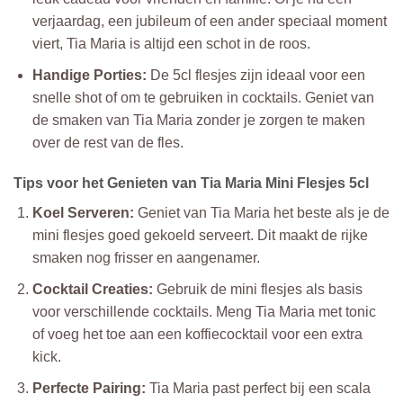
verjaardag, een jubileum of een ander speciaal moment
viert, Tia Maria is altijd een schot in de roos.
Handige Porties:
De 5cl flesjes zijn ideaal voor een
snelle shot of om te gebruiken in cocktails. Geniet van
de smaken van Tia Maria zonder je zorgen te maken
over de rest van de fles.
Tips voor het Genieten van Tia Maria Mini Flesjes 5cl
Koel Serveren:
Geniet van Tia Maria het beste als je de
mini flesjes goed gekoeld serveert. Dit maakt de rijke
smaken nog frisser en aangenamer.
Cocktail Creaties:
Gebruik de mini flesjes als basis
voor verschillende cocktails. Meng Tia Maria met tonic
of voeg het toe aan een koffiecocktail voor een extra
kick.
Perfecte Pairing:
Tia Maria past perfect bij een scala