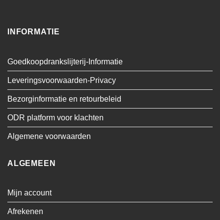
INFORMATIE
Goedkoopdrankslijterij-Informatie
Leveringsvoorwaarden-Privacy
Bezorginformatie en retourbeleid
ODR platform voor klachten
Algemene voorwaarden
ALGEMEEN
Mijn account
Afrekenen