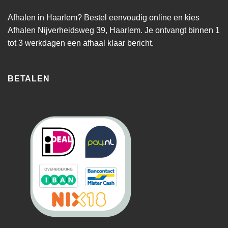
Afhalen in Haarlem? Bestel eenvoudig online en kies
Afhalen Nijverheidsweg 39, Haarlem. Je ontvangt binnen 1
tot 3 werkdagen een afhaal klaar bericht.
BETALEN