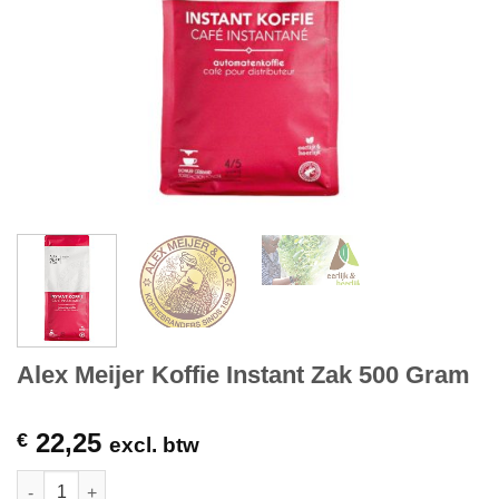
Alex Meijer Koffie Instant Zak 500 Gram
22,25
€
excl. btw
Alex Meijer Koffie Instant Zak 500 Gram hoeveelheid