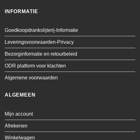
INFORMATIE
Goedkoopdrankslijterij-Informatie
Leveringsvoorwaarden-Privacy
Bezorginformatie en retourbeleid
ODR platform voor klachten
Algemene voorwaarden
ALGEMEEN
Mijn account
Afrekenen
Winkelwagen