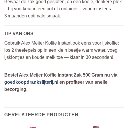
Bewaar de zak goed gesloten, op een koele, donkere plek
– bij voorkeur in een pot of container – voor minstens
3 maanden optimale smaak.
TIP VAN ONS
Gebruik Alex Meijer Koffie Instant ook eens voor ijskoffie:
los 2 theelepels op in een klein beetje warm water, voeg
ijsklontjes en koude melk toe — klaar in 30 seconden!
Bestel Alex Meijer Koffie Instant Zak 500 Gram nu via
goedkoopdrankslijterij.nl
en profiteer van snelle
bezorging.
GERELATEERDE PRODUCTEN