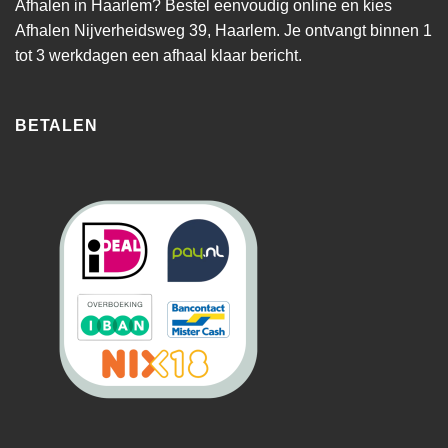
Afhalen in Haarlem? Bestel eenvoudig online en kies
Afhalen Nijverheidsweg 39, Haarlem. Je ontvangt binnen 1
tot 3 werkdagen een afhaal klaar bericht.
BETALEN