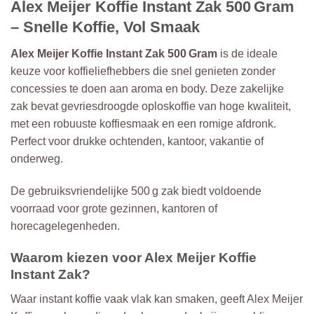
Alex Meijer Koffie Instant Zak 500 Gram
– Snelle Koffie, Vol Smaak
Alex Meijer Koffie Instant Zak 500 Gram
is de ideale
keuze voor koffieliefhebbers die snel genieten zonder
concessies te doen aan aroma en body. Deze zakelijke
zak bevat gevriesdroogde oploskoffie van hoge kwaliteit,
met een robuuste koffiesmaak en een romige afdronk.
Perfect voor drukke ochtenden, kantoor, vakantie of
onderweg.
De gebruiksvriendelijke 500 g zak biedt voldoende
voorraad voor grote gezinnen, kantoren of
horecagelegenheden.
Waarom kiezen voor Alex Meijer Koffie
Instant Zak?
Waar instant koffie vaak vlak kan smaken, geeft Alex Meijer