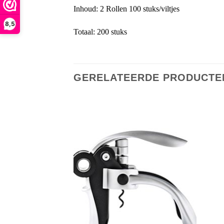
Inhoud: 2 Rollen 100 stuks/viltjes
8,5
Totaal: 200 stuks
GERELATEERDE PRODUCTE