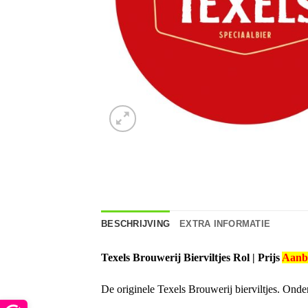
BESCHRIJVING
EXTRA INFORMATIE
Texels Brouwerij Bierviltjes
Rol | Prijs
Aanb
De originele Texels Brouwerij bierviltjes. Onder