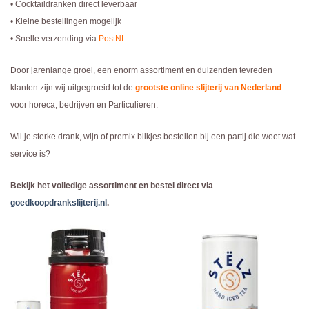
• Cocktaildranken direct leverbaar
• Kleine bestellingen mogelijk
• Snelle verzending via
PostNL
Door jarenlange groei, een enorm assortiment en duizenden tevreden
klanten zijn wij uitgegroeid tot de
grootste online slijterij van Nederland
voor horeca, bedrijven en Particulieren.
Wil je sterke drank, wijn of premix blikjes bestellen bij een partij die weet wat
service is?
Bekijk het volledige assortiment en bestel direct via
goedkoopdrankslijterij.nl
.