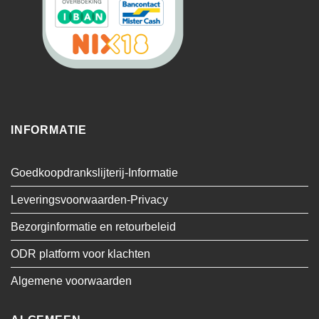
INFORMATIE
Goedkoopdrankslijterij-Informatie
Leveringsvoorwaarden-Privacy
Bezorginformatie en retourbeleid
ODR platform voor klachten
Algemene voorwaarden