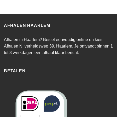
AFHALEN HAARLEM
Afhalen in Haarlem? Bestel eenvoudig online en kies
Afhalen Nijverheidsweg 39, Haarlem. Je ontvangt binnen 1
tot 3 werkdagen een afhaal klaar bericht.
BETALEN