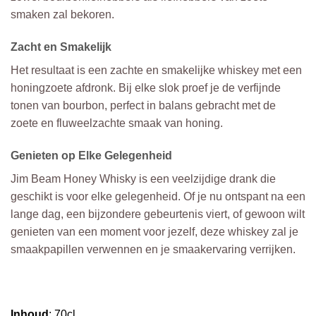
smaken zal bekoren.
Zacht en Smakelijk
Het resultaat is een zachte en smakelijke whiskey met een
honingzoete afdronk. Bij elke slok proef je de verfijnde
tonen van bourbon, perfect in balans gebracht met de
zoete en fluweelzachte smaak van honing.
Genieten op Elke Gelegenheid
Jim Beam Honey Whisky is een veelzijdige drank die
geschikt is voor elke gelegenheid. Of je nu ontspant na een
lange dag, een bijzondere gebeurtenis viert, of gewoon wilt
genieten van een moment voor jezelf, deze whiskey zal je
smaakpapillen verwennen en je smaakervaring verrijken.
Inhoud
: 70cl