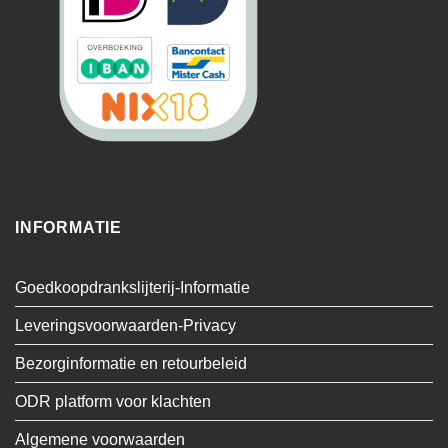
INFORMATIE
Goedkoopdrankslijterij-Informatie
Leveringsvoorwaarden-Privacy
Bezorginformatie en retourbeleid
ODR platform voor klachten
Algemene voorwaarden