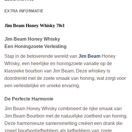
EXTRA INFORMATIE
Jim Beam Honey Whisky 70cl
Jim Beam Honey Whisky
Een Honingzoete Verleiding
Stap in de betoverende wereld van
Jim Beam
Honey
Whisky, een heerlijke en honingzoete variatie op de
klassieke bourbon van Jim Beam. Deze whiskey is
doordrenkt met de zoete smaak van honing, wat zorgt voor
een verleidelijke en unieke ervaring.
De Perfecte Harmonie
Jim Beam Honey Whisky combineert de rijke smaak van
Jim Beam Bourbon met de natuurlijke zoetheid van honing.
Deze harmonieuze samensmelting creëert een drank die
zowel bourbonliefhebbers als liefhebbers van zoete