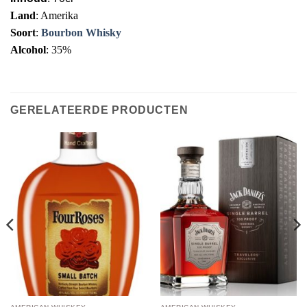
Land
: Amerika
Soort
:
Bourbon Whisky
Alcohol
: 35%
GERELATEERDE PRODUCTEN