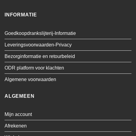
INFORMATIE
Goedkoopdrankslijterij-Informatie
Leveringsvoorwaarden-Privacy
Bezorginformatie en retourbeleid
ODR platform voor klachten
Algemene voorwaarden
ALGEMEEN
Mijn account
Afrekenen