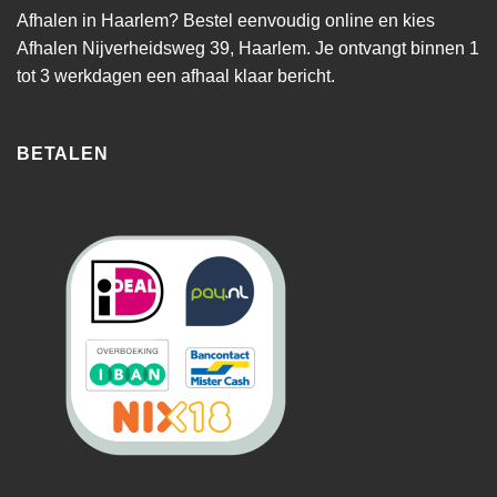
Afhalen in Haarlem? Bestel eenvoudig online en kies
Afhalen Nijverheidsweg 39, Haarlem. Je ontvangt binnen 1
tot 3 werkdagen een afhaal klaar bericht.
BETALEN