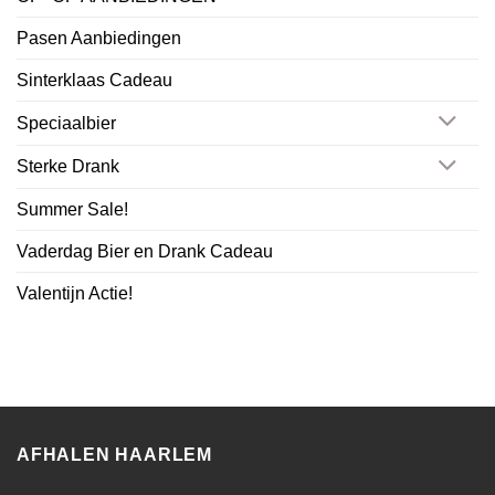
Pasen Aanbiedingen
Sinterklaas Cadeau
Speciaalbier
Sterke Drank
Summer Sale!
Vaderdag Bier en Drank Cadeau
Valentijn Actie!
AFHALEN HAARLEM